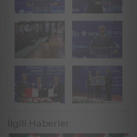
İlgili Haberler