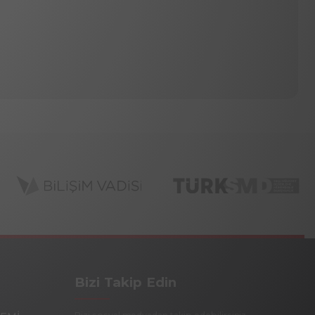
Bizi Takip Edin