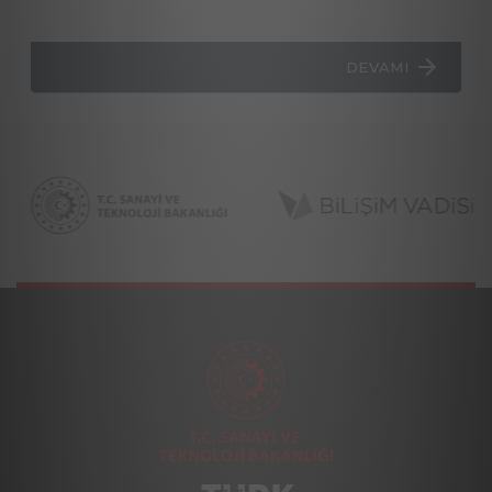
DEVAMI