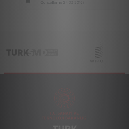
Güncelleme 24.03.2016)